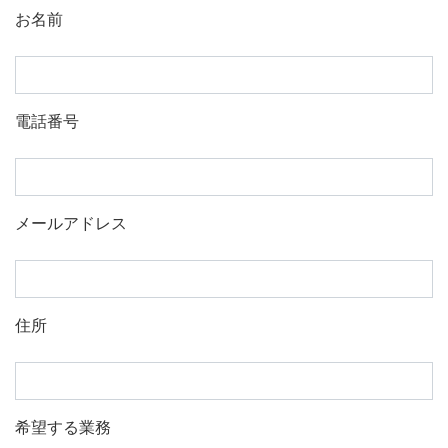
お名前
電話番号
メールアドレス
住所
希望する業務