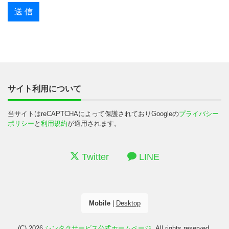
サイト利用について
当サイトはreCAPTCHAによって保護されておりGoogleの
プライバシー
ポリシー
と
利用規約
が適用されます。
Twitter
LINE
Mobile
|
Desktop
(C) 2026
シンタクサービス公式ホームページ
. All rights reserved.