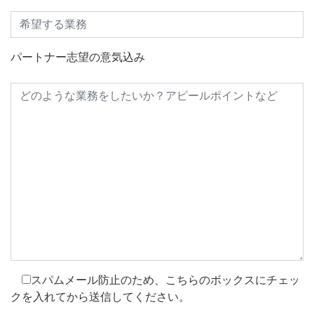
パートナー志望の意気込み
スパムメール防止のため、こちらのボックスにチェッ
クを入れてから送信してください。