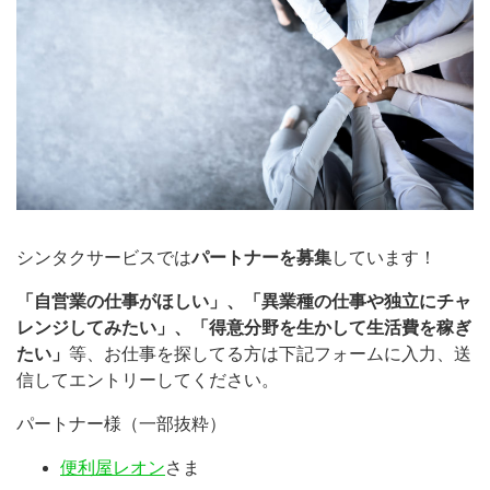
シンタクサービスでは
パートナーを募集
しています！
「自営業の仕事がほしい」、「異業種の仕事や独立にチャ
レンジしてみたい」、「得意分野を生かして生活費を稼ぎ
たい」
等、お仕事を探してる方は下記フォームに入力、送
信してエントリーしてください。
パートナー様（一部抜粋）
便利屋レオン
さま